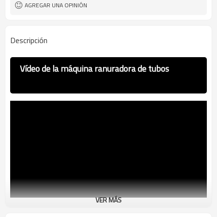
AGREGAR UNA OPINIÓN
Descripción
Vídeo de la máquina ranuradora de tubos
VER MÁS