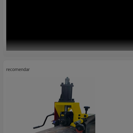
recomendar