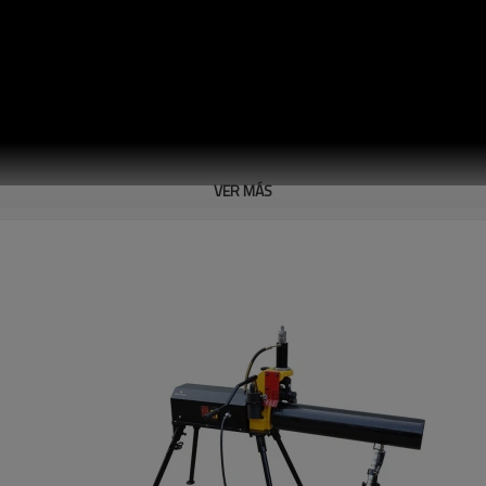
VER MÁS