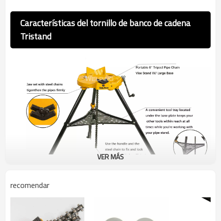
Características del tornillo de banco de cadena
Tristand
VER MÁS
recomendar